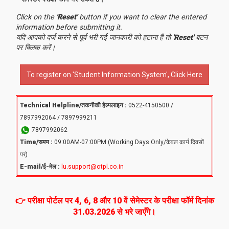
Click on the
'Reset'
button if you want to clear the entered
information before submitting it.
यदि आपको दर्ज करने से पूर्व भरी गई जानकारी को हटाना है तो
'Reset'
बटन
पर क्लिक करें।
To register on 'Student Information System', Click Here
Technical Helpline/तकनीकी हेल्पलाइन :
0522-4150500 /
7897992064 / 7897999211
7897992062
Time/समय :
09:00AM-07:00PM (Working Days Only/केवल कार्य दिवसों
पर)
E-mail/ई-मेल :
lu.support@otpl.co.in
👉 परीक्षा पोर्टल पर 4, 6, 8 और 10 वें सेमेस्टर के परीक्षा फॉर्म दिनांक
31.03.2026 से भरे जाएँगे।